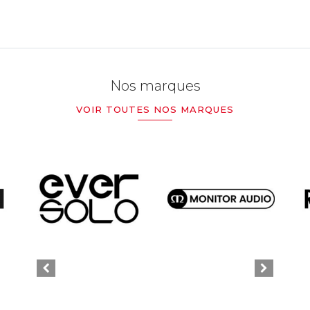
Nos marques
VOIR TOUTES NOS MARQUES