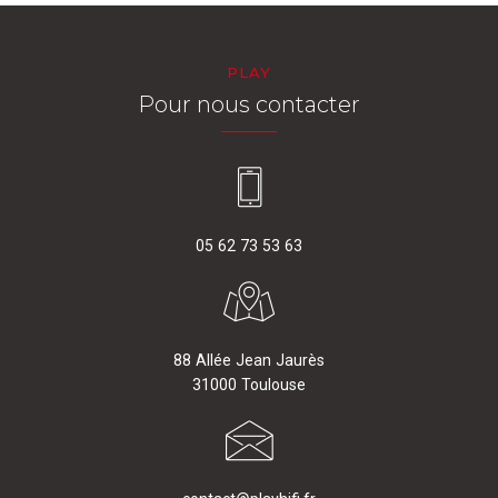
PLAY
Pour nous contacter
05 62 73 53 63
88 Allée Jean Jaurès
31000 Toulouse