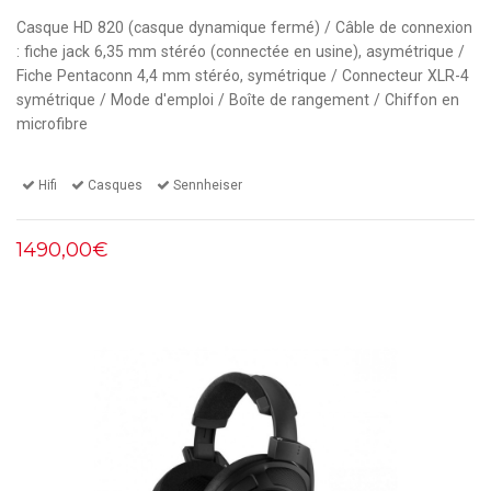
Casque HD 820 (casque dynamique fermé) / Câble de connexion
: fiche jack 6,35 mm stéréo (connectée en usine), asymétrique /
Fiche Pentaconn 4,4 mm stéréo, symétrique / Connecteur XLR-4
symétrique / Mode d'emploi / Boîte de rangement / Chiffon en
microfibre
Hifi
Casques
Sennheiser
1490,00€