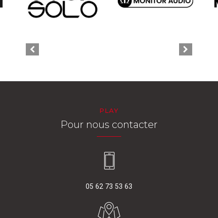
PLAY
Pour nous contacter
05 62 73 53 63