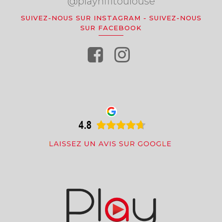
@playhifitoulouse
SUIVEZ-NOUS SUR INSTAGRAM
-
SUIVEZ-NOUS
SUR FACEBOOK