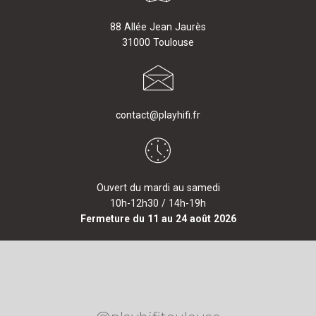
88 Allée Jean Jaurès
31000 Toulouse
contact@playhifi.fr
Ouvert du mardi au samedi
10h-12h30 / 14h-19h
Fermeture du 11 au 24 août 2026