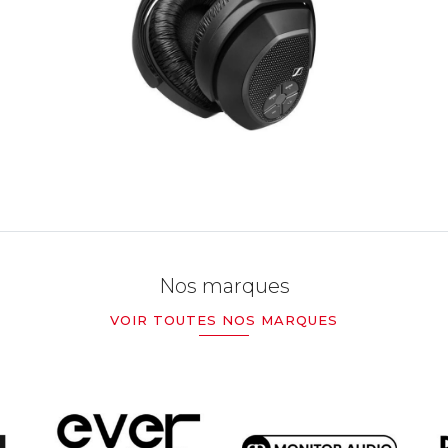
Nos marques
VOIR TOUTES NOS MARQUES