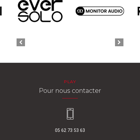
PLAY
Pour nous contacter
05 62 73 53 63