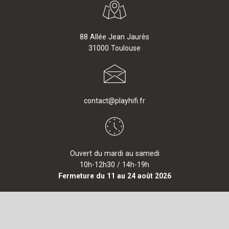
88 Allée Jean Jaurès
31000 Toulouse
contact@playhifi.fr
Ouvert du mardi au samedi
10h-12h30 / 14h-19h
Fermeture du 11 au 24 août 2026