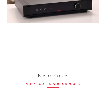
Nos marques
VOIR TOUTES NOS MARQUES