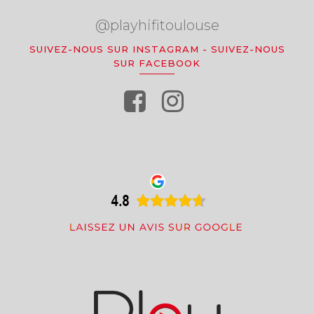
@playhifitoulouse
SUIVEZ-NOUS SUR INSTAGRAM
-
SUIVEZ-NOUS
SUR FACEBOOK