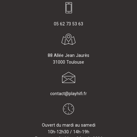
05 62 73 53 63
88 Allée Jean Jaurès
31000 Toulouse
contact@playhifi.fr
Ouvert du mardi au samedi
10h-12h30 / 14h-19h