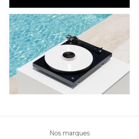
Nos marques