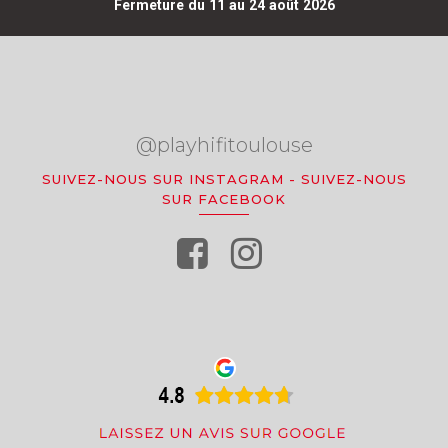
Fermeture du 11 au 24 août 2026
@playhifitoulouse
SUIVEZ-NOUS SUR INSTAGRAM
-
SUIVEZ-NOUS
SUR FACEBOOK