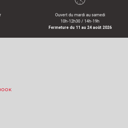
r
Ouvert du mardi au samedi
10h-12h30 / 14h-19h
Fermeture du 11 au 24 août 2026
BOOK