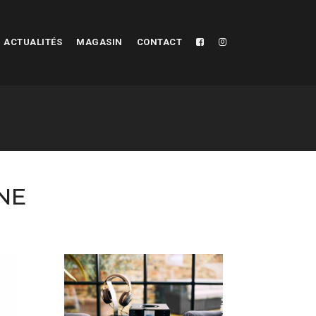
ACTUALITÉS
MAGASIN
CONTACT
NE