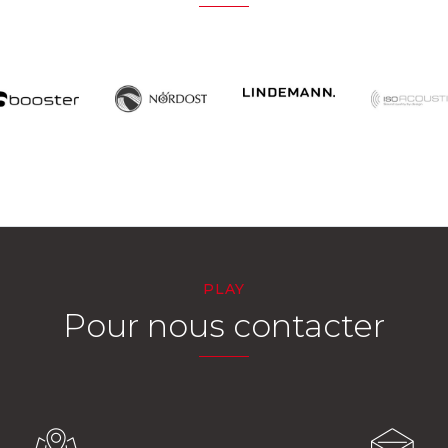
PLAY
Pour nous contacter