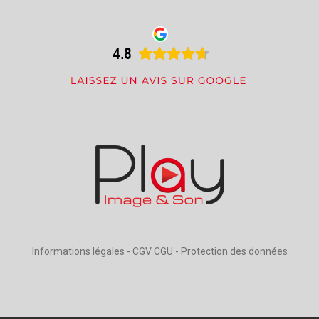
Informations légales
-
CGV CGU
-
Protection des données