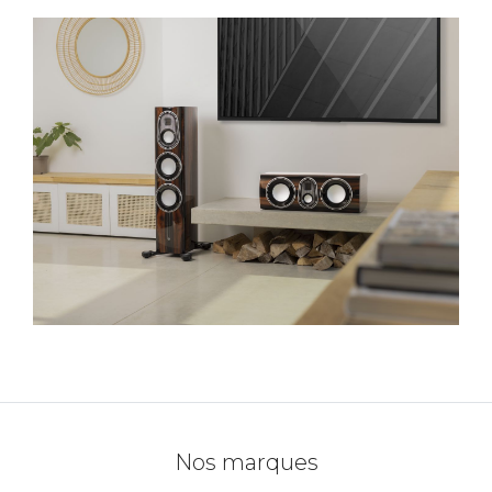
Nos marques