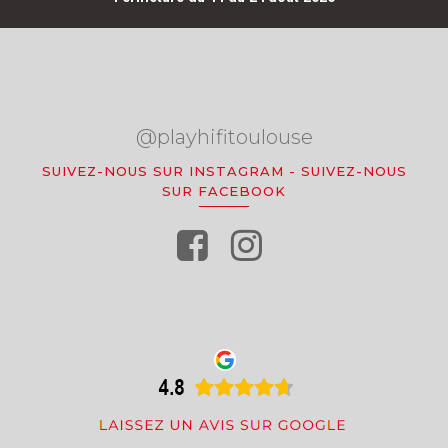
@playhifitoulouse
SUIVEZ-NOUS SUR INSTAGRAM
-
SUIVEZ-NOUS
SUR FACEBOOK