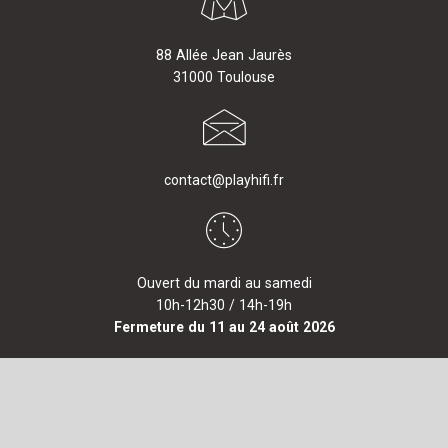
88 Allée Jean Jaurès
31000 Toulouse
contact@playhifi.fr
Ouvert du mardi au samedi
10h-12h30 / 14h-19h
Fermeture du 11 au 24 août 2026