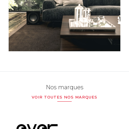
Nos marques
VOIR TOUTES NOS MARQUES