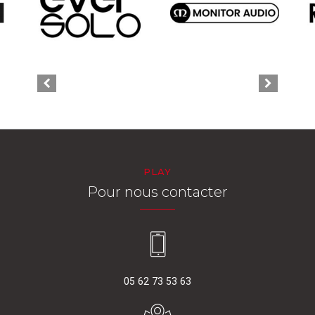
PLAY
Pour nous contacter
05 62 73 53 63