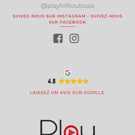
@playhifitoulouse
SUIVEZ-NOUS SUR INSTAGRAM
-
SUIVEZ-NOUS
SUR FACEBOOK