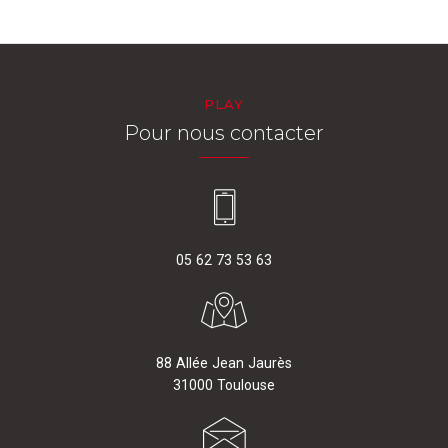
PLAY
Pour nous contacter
05 62 73 53 63
88 Allée Jean Jaurès
31000 Toulouse