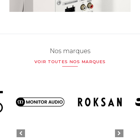
Nos marques
VOIR TOUTES NOS MARQUES