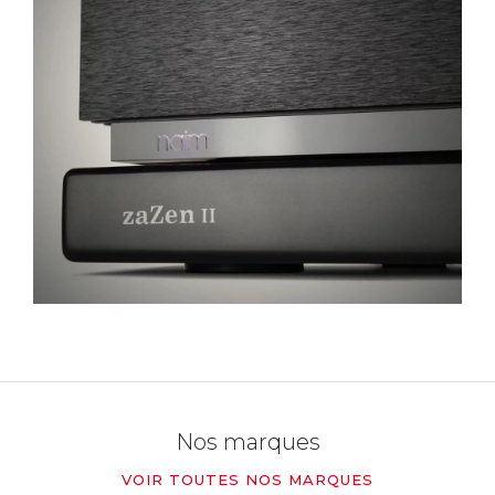
Nos marques
VOIR TOUTES NOS MARQUES