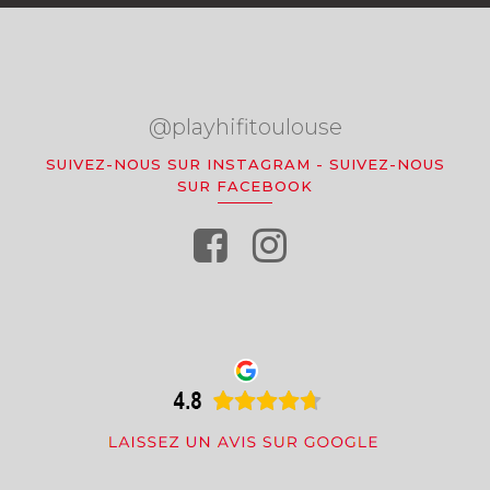
@playhifitoulouse
SUIVEZ-NOUS SUR INSTAGRAM
-
SUIVEZ-NOUS
SUR FACEBOOK