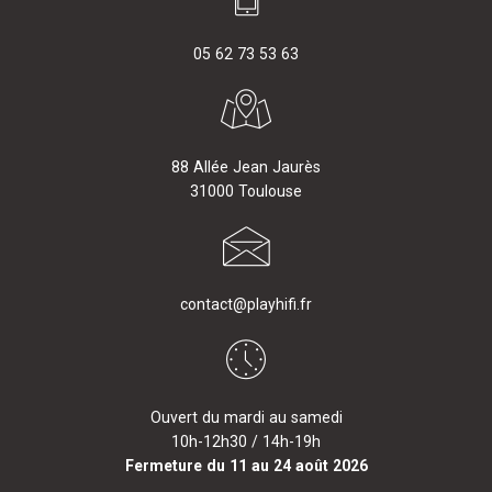
05 62 73 53 63
88 Allée Jean Jaurès
31000 Toulouse
contact@playhifi.fr
Ouvert du mardi au samedi
10h-12h30 / 14h-19h
Fermeture du 11 au 24 août 2026