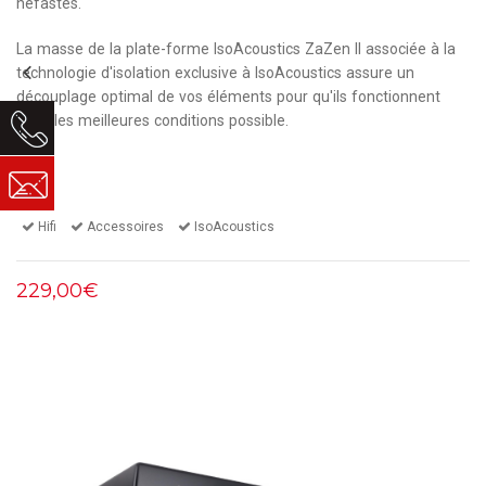
néfastes.
La masse de la plate-forme IsoAcoustics ZaZen II associée à la
technologie d'isolation exclusive à IsoAcoustics assure un
découplage optimal de vos éléments pour qu'ils fonctionnent
dans les meilleures conditions possible.
Hifi
Accessoires
IsoAcoustics
229,00€