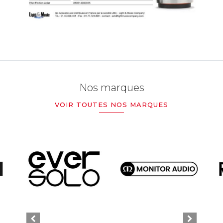
Nos marques
VOIR TOUTES NOS MARQUES