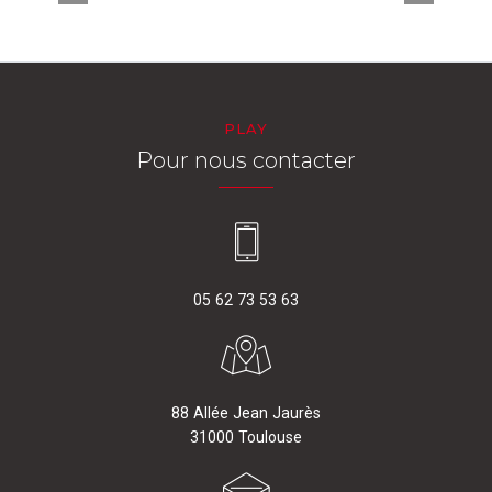
PLAY
Pour nous contacter
05 62 73 53 63
88 Allée Jean Jaurès
31000 Toulouse