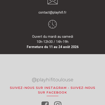
contact@playhifi.fr
Ouvert du mardi au samedi
10h-12h30 / 14h-19h
Fermeture du 11 au 24 août 2026
@playhifitoulouse
SUIVEZ-NOUS SUR INSTAGRAM
-
SUIVEZ-NOUS
SUR FACEBOOK