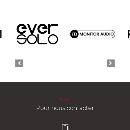
PLAY
Pour nous contacter