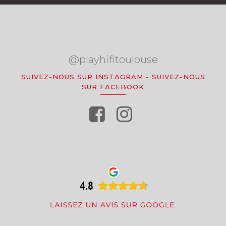
@playhifitoulouse
SUIVEZ-NOUS SUR INSTAGRAM
-
SUIVEZ-NOUS
SUR FACEBOOK