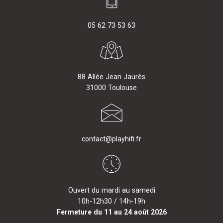
05 62 73 53 63
88 Allée Jean Jaurès
31000 Toulouse
contact@playhifi.fr
Ouvert du mardi au samedi
10h-12h30 / 14h-19h
Fermeture du 11 au 24 août 2026