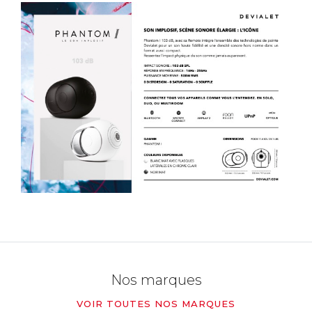
Nos marques
VOIR TOUTES NOS MARQUES