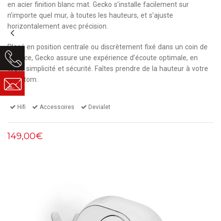
en acier finition blanc mat. Gecko s’installe facilement sur
n’importe quel mur, à toutes les hauteurs, et s’ajuste
horizontalement avec précision.
Placé en position centrale ou discrètement fixé dans un coin de
la pièce, Gecko assure une expérience d’écoute optimale, en
toute simplicité et sécurité. Faîtes prendre de la hauteur à votre
Phantom.
Hifi
Accessoires
Devialet
149,00€