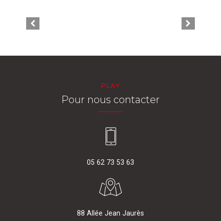
PLAY
Pour nous contacter
05 62 73 53 63
88 Allée Jean Jaurès