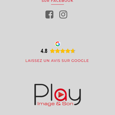
SUR FACEBOOK