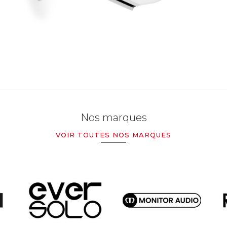
Nos marques
VOIR TOUTES NOS MARQUES