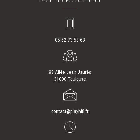
Pour nous contacter
05 62 73 53 63
88 Allée Jean Jaurès
31000 Toulouse
contact@playhifi.fr