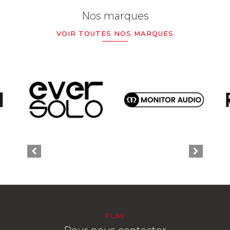
Nos marques
VOIR TOUTES NOS MARQUES
PLAY