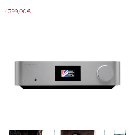
4399,00€