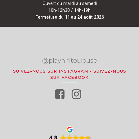
Ouvert du mardi au samedi
10h-12h30 / 14h-19h
Fermeture du 11 au 24 août 2026
@playhifitoulouse
SUIVEZ-NOUS SUR INSTAGRAM
-
SUIVEZ-NOUS
SUR FACEBOOK