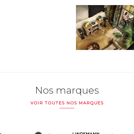
Nos marques
VOIR TOUTES NOS MARQUES