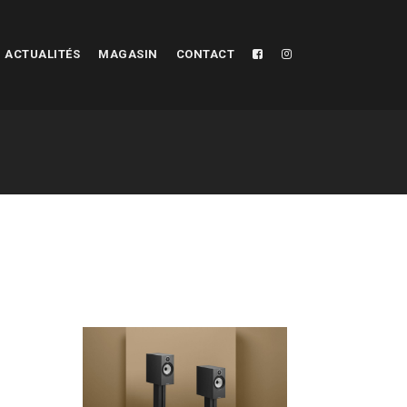
ACTUALITÉS
MAGASIN
CONTACT