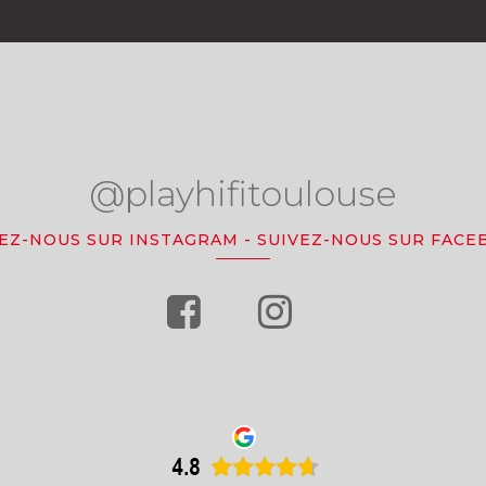
@playhifitoulouse
VEZ-NOUS SUR INSTAGRAM
-
SUIVEZ-NOUS SUR FACE