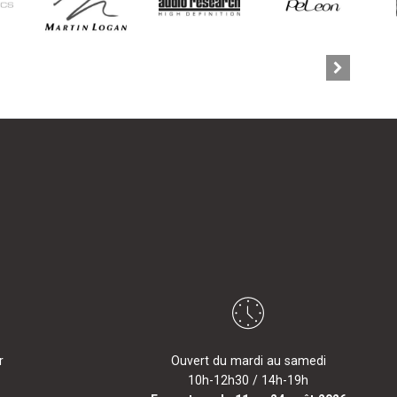
r
Ouvert du mardi au samedi
10h-12h30 / 14h-19h