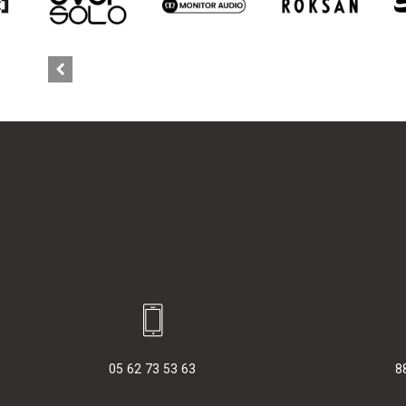
05 62 73 53 63
8