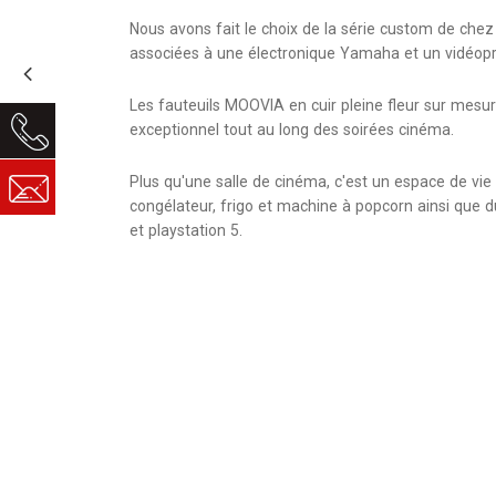
Nous avons fait le choix de la série custom de che
associées à une électronique Yamaha et un vidéopr
Les fauteuils MOOVIA en cuir pleine fleur sur mesu
exceptionnel tout au long des soirées cinéma.
Plus qu'une salle de cinéma, c'est un espace de vie 
congélateur, frigo et machine à popcorn ainsi que 
et playstation 5.