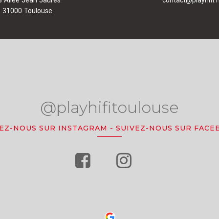
31000 Toulouse
@playhifitoulouse
VEZ-NOUS SUR INSTAGRAM
-
SUIVEZ-NOUS SUR FACE