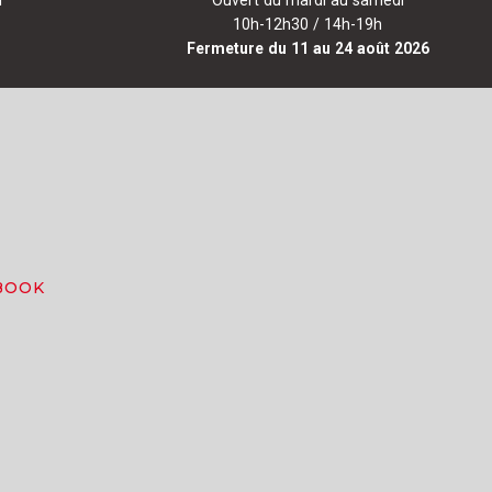
10h-12h30 / 14h-19h
Fermeture du 11 au 24 août 2026
BOOK