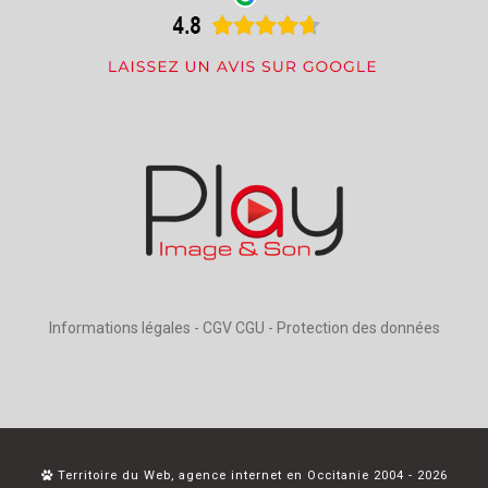
Informations légales
-
CGV CGU
-
Protection des données
Territoire du Web, agence internet en Occitanie 2004 - 2026