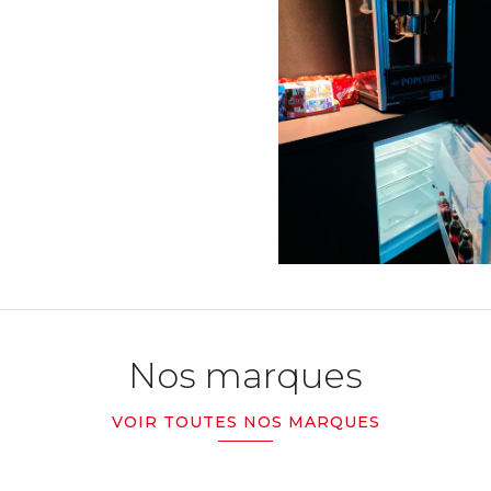
Nos marques
VOIR TOUTES NOS MARQUES