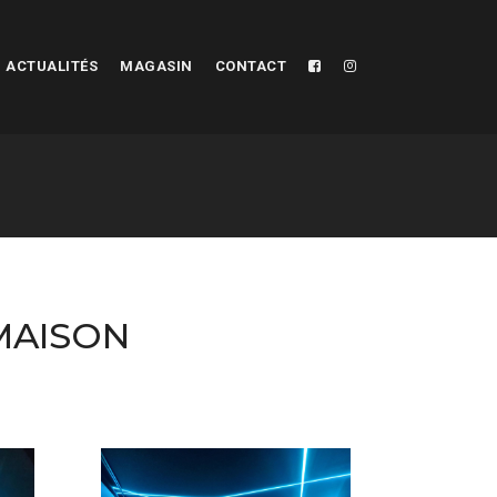
ACTUALITÉS
MAGASIN
CONTACT
MAISON