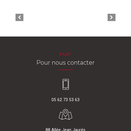
PLAY
Pour nous contacter
05 62 73 53 63
88 Allée Jean Jaurès