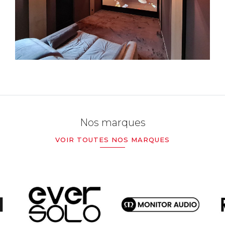
Nos marques
VOIR TOUTES NOS MARQUES