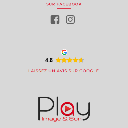
SUR FACEBOOK