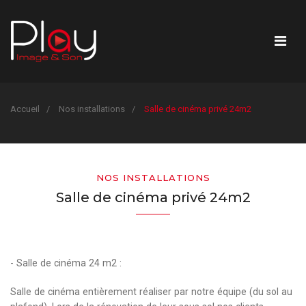
Accueil
Nos installations
Salle de cinéma privé 24m2
NOS INSTALLATIONS
Salle de cinéma privé 24m2
- Salle de cinéma 24 m2 :
Salle de cinéma entièrement réaliser par notre équipe (du sol au