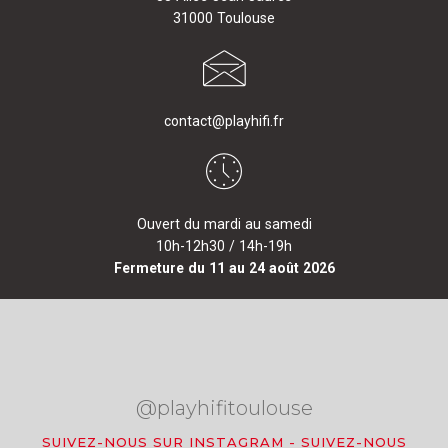
31000 Toulouse
contact@playhifi.fr
Ouvert du mardi au samedi
10h-12h30 / 14h-19h
Fermeture du 11 au 24 août 2026
@playhifitoulouse
SUIVEZ-NOUS SUR INSTAGRAM
-
SUIVEZ-NOUS