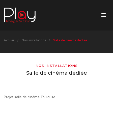
Accueil
Nos installations
Salle de cinéma dédiée
NOS INSTALLATIONS
Salle de cinéma dédiée
Projet salle de cinéma Toulouse.