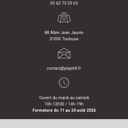
05 62 73 53 63
88 Allée Jean Jaurès
31000 Toulouse
contact@playhifi.fr
Ouvert du mardi au samedi
10h-12h30 / 14h-19h
Fermeture du 11 au 24 août 2026