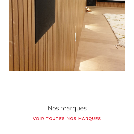
Nos marques
VOIR TOUTES NOS MARQUES