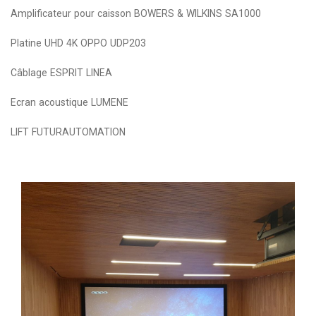
Amplificateur pour caisson BOWERS & WILKINS SA1000
Platine UHD 4K OPPO UDP203
Câblage ESPRIT LINEA
Ecran acoustique LUMENE
LIFT FUTURAUTOMATION