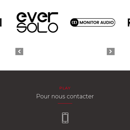
PLAY
Pour nous contacter