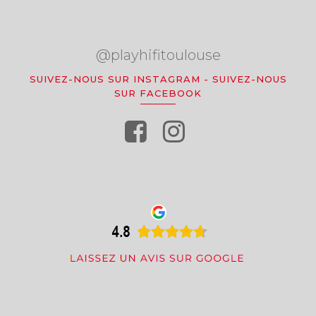
@playhifitoulouse
SUIVEZ-NOUS SUR INSTAGRAM
-
SUIVEZ-NOUS
SUR FACEBOOK